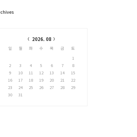
rchives
alendar
2026. 08
일
월
화
수
목
금
토
1
2
3
4
5
6
7
8
9
10
11
12
13
14
15
16
17
18
19
20
21
22
23
24
25
26
27
28
29
30
31