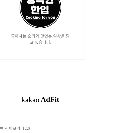
좋아하는 요리와 맛있는 일상을 담
고 있습니다.
류 전체보기
(122)