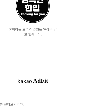
좋아하는 요리와 맛있는 일상을 담
고 있습니다.
류 전체보기
(122)