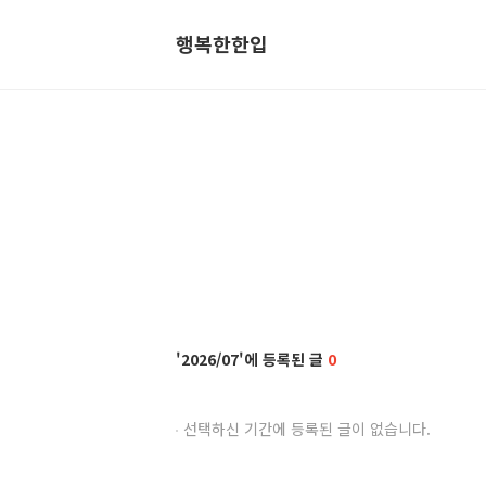
행복한한입
2026/07
0
선택하신 기간에 등록된 글이 없습니다.