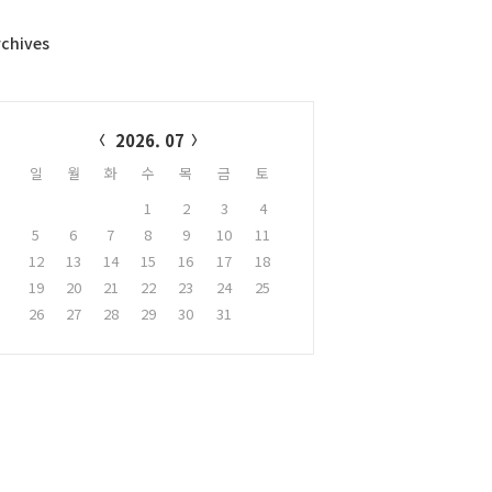
rchives
alendar
2026. 07
일
월
화
수
목
금
토
1
2
3
4
5
6
7
8
9
10
11
12
13
14
15
16
17
18
19
20
21
22
23
24
25
26
27
28
29
30
31