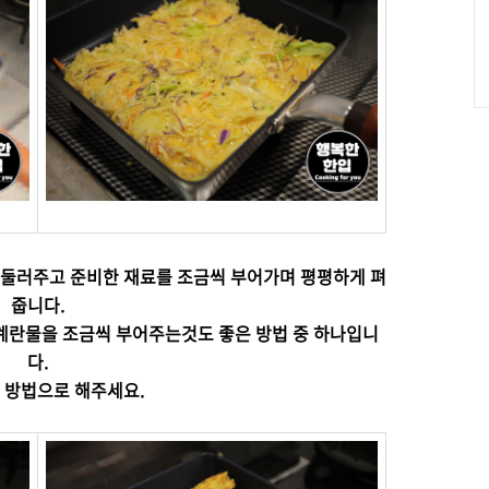
둘러주고 준비한 재료를 조금씩 부어가며 평평하게 펴
줍니다.
계란물을 조금씩 부어주는것도 좋은 방법 중 하나입니
다.
 방법으로 해주세요.