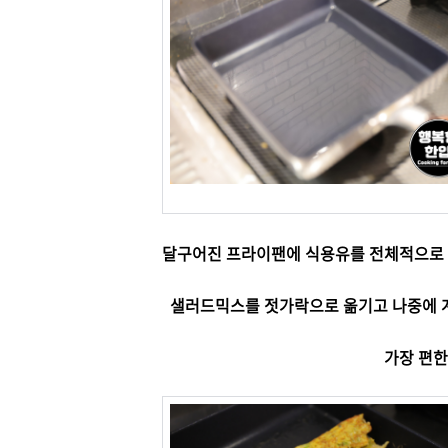
달구어진 프라이팬에 식용유를 전체적으로 
샐러드믹스를 젓가락으로 옮기고 나중에 
가장 편한