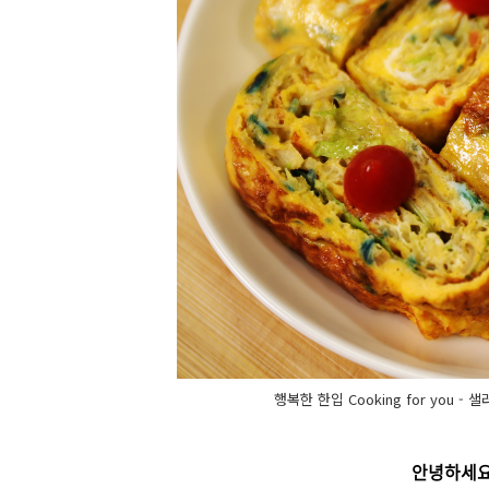
행복한 한입 Cooking for you
안녕하세요