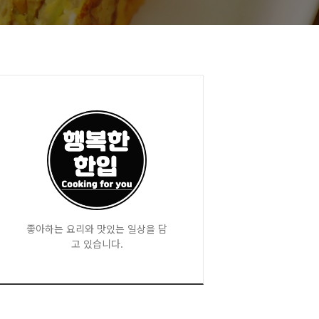
좋아하는 요리와 맛있는 일상을 담
고 있습니다.