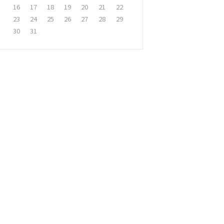
16
17
18
19
20
21
22
23
24
25
26
27
28
29
30
31